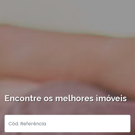
Encontre os melhores imóveis