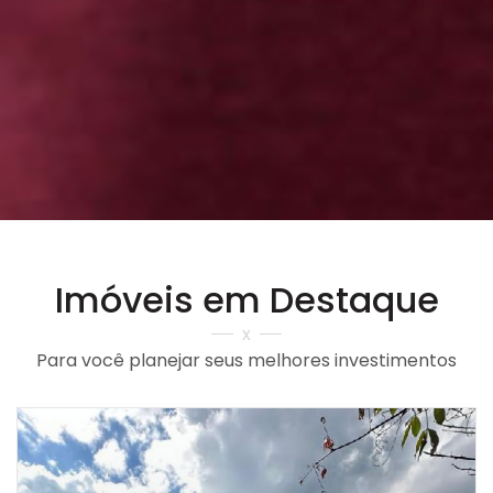
Imóveis em Destaque
x
Para você planejar seus melhores investimentos