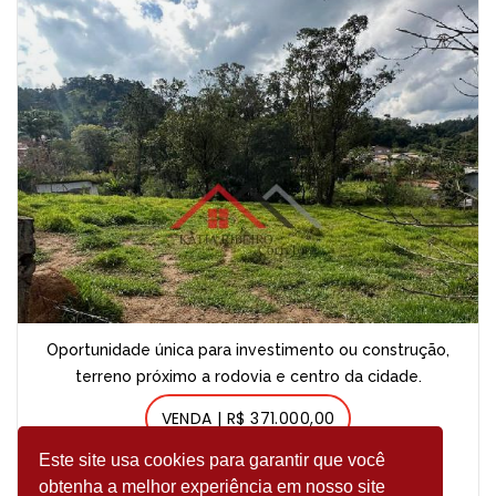
Oportunidade única para investimento ou construção,
terreno próximo a rodovia e centro da cidade.
VENDA | R$ 371.000,00
Este site usa cookies para garantir que você
Area
Quartos
Garagem
obtenha a melhor experiência em nosso site